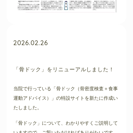
2026.02.26
「骨ドック」をリニューアルしました！
当院で行っている「骨ドック（骨密度検査＋食事
運動アドバイス）」の特設サイトを新たに作成い
たしました。
「骨ドック」について、わかりやすくご説明して
いますので、ご覧いただければありがたいです。