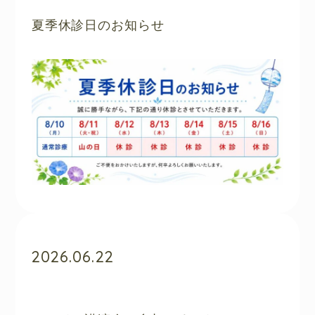
夏季休診日のお知らせ
2026.06.22