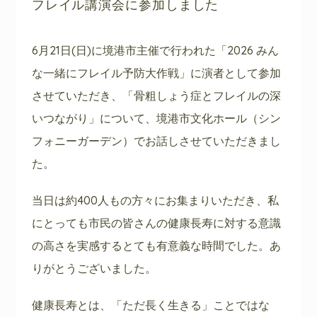
フレイル講演会に参加しました
6月21日(日)に境港市主催で行われた「2026 みん
な一緒にフレイル予防大作戦」に演者として参加
させていただき、「骨粗しょう症とフレイルの深
いつながり」について、境港市文化ホール（シン
フォニーガーデン）でお話しさせていただきまし
た。
当日は約400人もの方々にお集まりいただき、私
にとっても市民の皆さんの健康長寿に対する意識
の高さを実感するとても有意義な時間でした。あ
りがとうございました。
健康長寿とは、「ただ長く生きる」ことではな