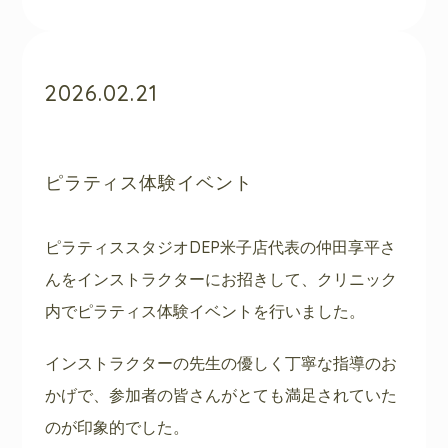
2026.02.21
ピラティス体験イベント
ピラティススタジオDEP米子店代表の仲田享平さ
んをインストラクターにお招きして、クリニック
内でピラティス体験イベントを行いました。
インストラクターの先生の優しく丁寧な指導のお
かげで、参加者の皆さんがとても満足されていた
のが印象的でした。