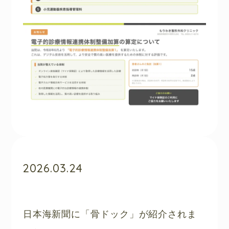
2026.03.24
日本海新聞に「骨ドック」が紹介されま