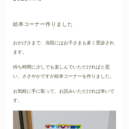
絵本コーナー作りました
おかげさまで、当院にはお子さまも多く受診され
ます。
待ち時間に少しでも楽しんでいただければと思
い、ささやかですが絵本コーナーを作りました。
お気軽に手に取って、お読みいただければ幸いで
す。