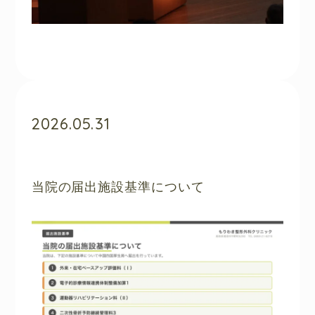
2026.05.31
当院の届出施設基準について