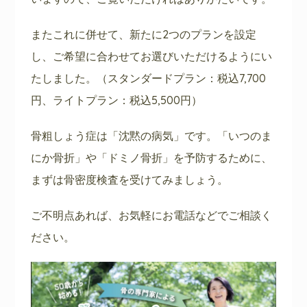
またこれに併せて、新たに2つのプランを設定
し、ご希望に合わせてお選びいただけるようにい
たしました。（スタンダードプラン：税込7,700
円、ライトプラン：税込5,500円）
骨粗しょう症は「沈黙の病気」です。「いつのま
にか骨折」や「ドミノ骨折」を予防するために、
まずは骨密度検査を受けてみましょう。
ご不明点あれば、お気軽にお電話などでご相談く
ださい。