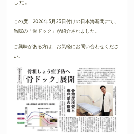
した。
この度、2026年3月23日付けの日本海新聞にて、
当院の「骨ドック」が紹介されました。
ご興味がある方は、お気軽にお問い合わせくださ
い。