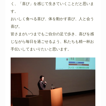
く、「喜び」を感じて生きていくことだと思いま
す。
おいしく食べる喜び、体を動かす喜び、人と会う
喜び。
皆さまがいつまでもご自分の足で歩き、喜びを感
じながら毎日を過ごせるよう、私たちも精一杯お
手伝いしてまいりたいと思います。