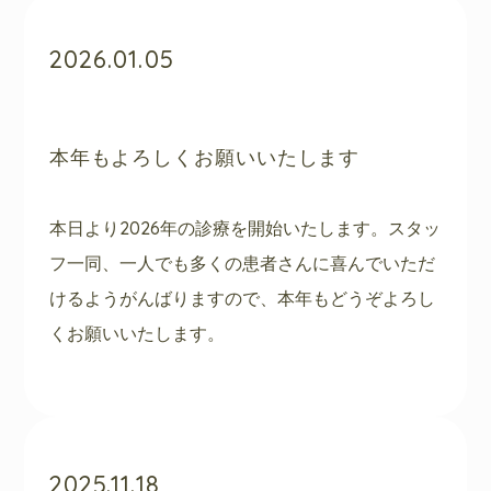
2026.01.05
本年もよろしくお願いいたします
本日より2026年の診療を開始いたします。スタッ
フ一同、一人でも多くの患者さんに喜んでいただ
けるようがんばりますので、本年もどうぞよろし
くお願いいたします。
2025.11.18