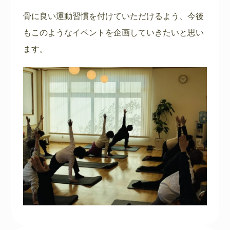
骨に良い運動習慣を付けていただけるよう、今後
もこのようなイベントを企画していきたいと思い
ます。