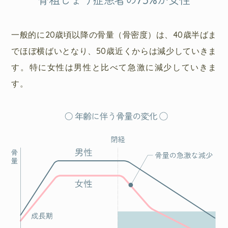
骨粗しょう症患者の75%が女性
一般的に20歳頃以降の骨量（骨密度）は、40歳半ばま
でほぼ横ばいとなり、50歳近くからは減少していきま
す。特に女性は男性と比べて急激に減少していきま
す。