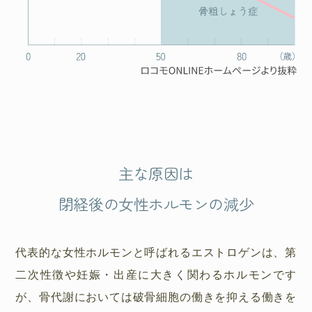
主な原因は
閉経後の女性ホルモンの減少
代表的な女性ホルモンと呼ばれるエストロゲンは、第
二次性徴や妊娠・出産に大きく関わるホルモンです
が、骨代謝においては破骨細胞の働きを抑える働きを