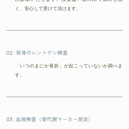
く、安心して受けて頂けます。
02
:
背骨のレントゲン検査
「いつのまにか骨折」が起こっていないか調べま
す。
03
:
血液検査（骨代謝マーカー測定）