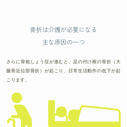
骨折は介護が必要になる
主な原因の一つ
さらに骨粗しょう症が進むと、足の付け根の骨折（大
腿骨近位部骨折）が起こり、日常生活動作の低下が起
こります。