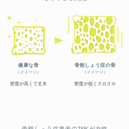
健康な骨
骨粗しょう症の骨
（イメージ）
（イメージ）
密度が高くて丈夫
密度が低くスカスカ