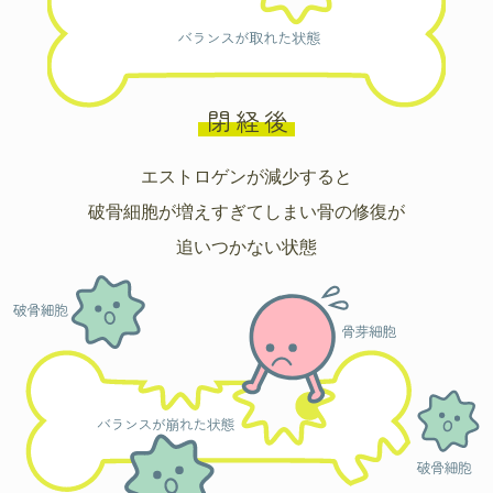
閉経後
エストロゲンが減少すると
破骨細胞が増えすぎてしまい骨の修復が
追いつかない状態