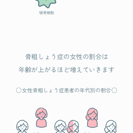
骨粗しょう症の女性の割合は
年齢が上がるほど増えていきます
女性骨粗しょう症患者の年代別の割合