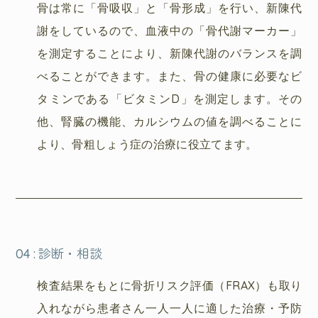
骨は常に「骨吸収」と「骨形成」を行い、新陳代
謝をしているので、血液中の「骨代謝マーカー」
を測定することにより、新陳代謝のバランスを調
べることができます。また、骨の健康に必要なビ
タミンである「ビタミンD」を測定します。その
他、腎臓の機能、カルシウムの値を調べることに
より、骨粗しょう症の治療に役立てます。
04
:
診断・相談
検査結果をもとに骨折リスク評価（FRAX）も取り
入れながら患者さん一人一人に適した治療・予防