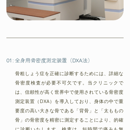
01
:
全身用骨密度測定装置（DXA法）
骨粗しょう症を正確に診断するためには、詳細な
骨密度検査が必要不可欠です。当クリニックで
は、信頼性が高く世界中で使用されている骨密度
測定装置（DXA）を導入しており、身体の中で重
要度の高い大きな骨である「背骨」と「太ももの
骨」の骨密度を精密に測定することにより、的確
に診断いたします。検査は、短時間で痛みも無