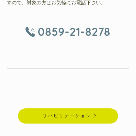
すので、対象の方はお気軽にお電話下さい。
0859-21-8278
リハビリテーション