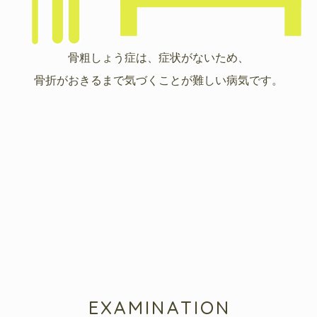
骨粗しょう症は、症状がないため、
骨折がおきるまで気づくことが難しい病気です。
EXAMINATION