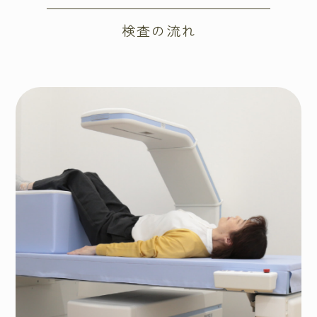
検査の流れ