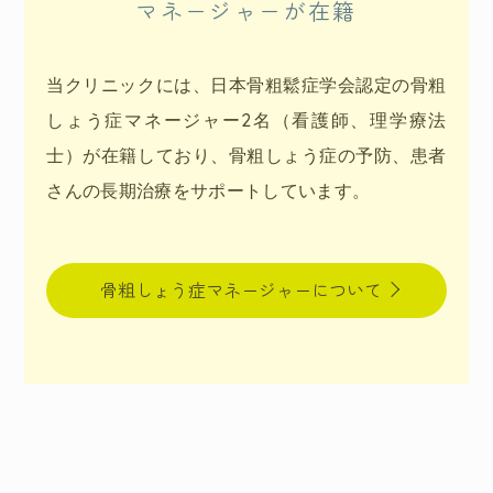
マネージャーが在籍
当クリニックには、日本骨粗鬆症学会認定の骨粗
しょう症マネージャー2名（看護師、理学療法
士）が在籍しており、骨粗しょう症の予防、患者
さんの長期治療をサポートしています。
骨粗しょう症マネージャーについて