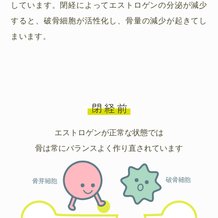
しています。閉経によってエストロゲンの分泌が減少
すると、破骨細胞が活性化し、骨量の減少が起きてし
まいます。
閉経前
エストロゲンが正常な状態では
骨は常にバランスよく作り直されています