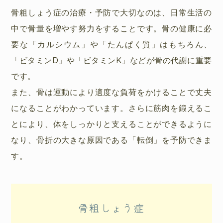
骨粗しょう症の治療・予防で大切なのは、日常生活の
中で骨量を増やす努力をすることです。骨の健康に必
要な「カルシウム」や「たんぱく質」はもちろん、
「ビタミンD」や「ビタミンK」などが骨の代謝に重要
です。
また、骨は運動により適度な負荷をかけることで丈夫
になることがわかっています。さらに筋肉を鍛えるこ
とにより、体をしっかりと支えることができるように
なり、骨折の大きな原因である「転倒」を予防できま
す。
骨粗しょう症