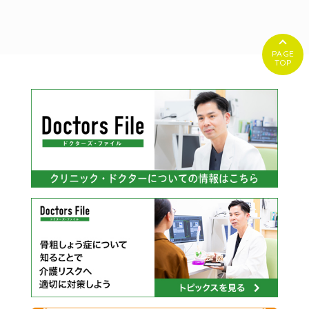
PAGE
TOP