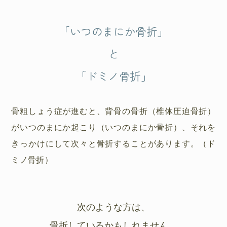
「いつのまにか骨折」
と
「ドミノ骨折」
骨粗しょう症が進むと、背骨の骨折（椎体圧迫骨折）
がいつのまにか起こり（いつのまにか骨折）、それを
きっかけにして次々と骨折することがあります。（ド
ミノ骨折）
次のような方は、
骨折しているかもしれません。