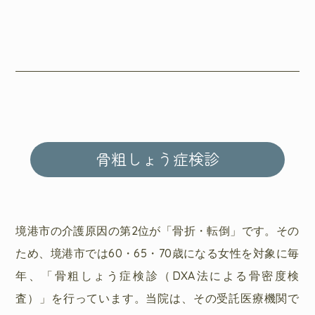
骨粗しょう症検診
境港市の介護原因の第2位が「骨折・転倒」です。その
ため、境港市では60・65・70歳になる女性を対象に毎
年、「骨粗しょう症検診（DXA法による骨密度検
査）」を行っています。当院は、その受託医療機関で