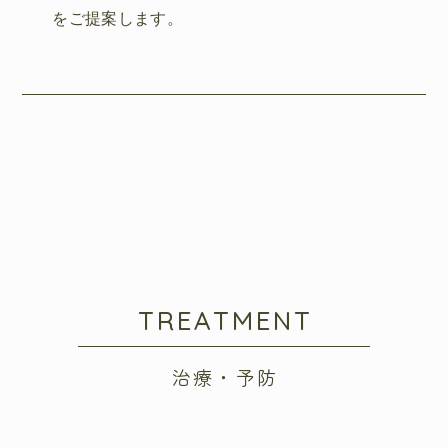
をご提案します。
TREATMENT
治療・予防